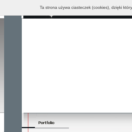
Ta strona używa ciasteczek (cookies), dzięki któr