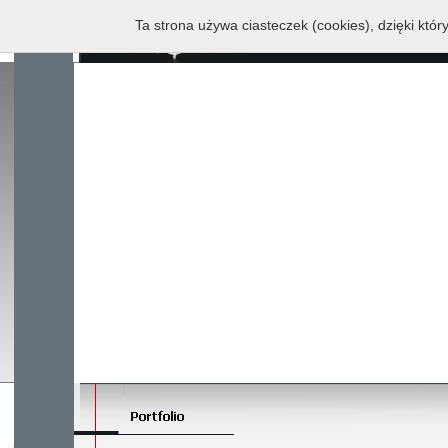
Ta strona używa ciasteczek (cookies), dzięki któr