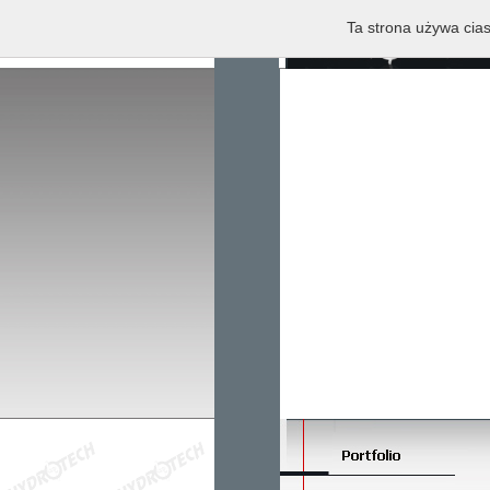
Ta strona używa cias