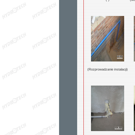
(Rozprowadzanie instalacji)