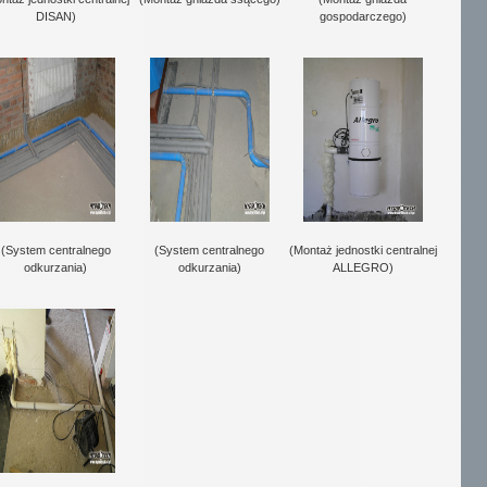
DISAN)
gospodarczego)
(System centralnego
(System centralnego
(Montaż jednostki centralnej
odkurzania)
odkurzania)
ALLEGRO)