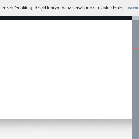
teczek (cookies), dzięki którym nasz serwis może działać lepiej.
Dowiedz 