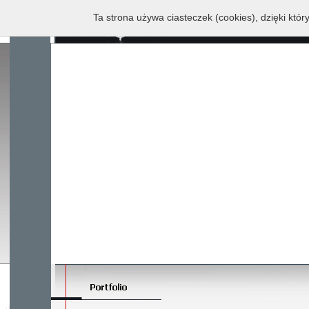
Ta strona używa ciasteczek (cookies), dzięki któr