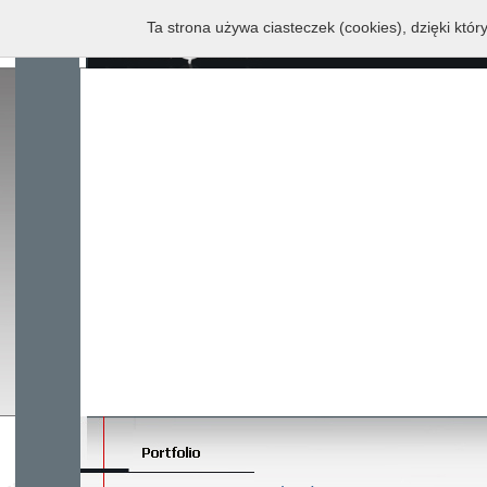
Ta strona używa ciasteczek (cookies), dzięki któr